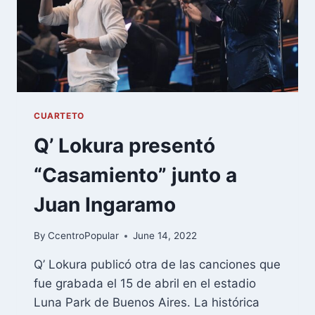
CUARTETO
Q’ Lokura presentó
“Casamiento” junto a
Juan Ingaramo
By
CcentroPopular
June 14, 2022
Q’ Lokura publicó otra de las canciones que
fue grabada el 15 de abril en el estadio
Luna Park de Buenos Aires. La histórica