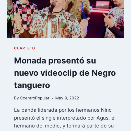
CUARTETO
Monada presentó su
nuevo videoclip de Negro
tanguero
By
CcentroPopular
May 9, 2022
La banda liderada por los hermanos Ninci
presentó el single interpretado por Agus, el
hermano del medio, y formará parte de su