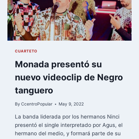
CUARTETO
Monada presentó su
nuevo videoclip de Negro
tanguero
By
CcentroPopular
May 9, 2022
La banda liderada por los hermanos Ninci
presentó el single interpretado por Agus, el
hermano del medio, y formará parte de su