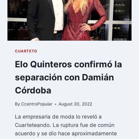
CUARTETO
Elo Quinteros confirmó la
separación con Damián
Córdoba
By
CcentroPopular
August 30, 2022
La empresaria de moda lo reveló a
Cuarteteando. La ruptura fue de común
acuerdo y se dio hace aproximadamente