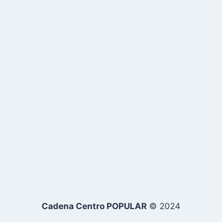
Cadena Centro POPULAR
© 2024