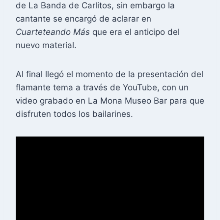
de La Banda de Carlitos, sin embargo la
cantante se encargó de aclarar en
Cuarteteando Más
que era el anticipo del
nuevo material.
Al final llegó el momento de la presentación del
flamante tema a través de YouTube, con un
video grabado en La Mona Museo Bar para que
disfruten todos los bailarines.