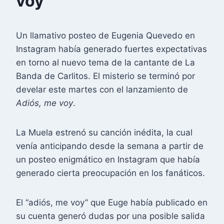
voy”
Un llamativo posteo de Eugenia Quevedo en
Instagram había generado fuertes expectativas
en torno al nuevo tema de la cantante de La
Banda de Carlitos. El misterio se terminó por
develar este martes con el lanzamiento de
Adiós, me voy
.
La Muela estrenó su canción inédita, la cual
venía anticipando desde la semana a partir de
un posteo enigmático en Instagram que había
generado cierta preocupación en los fanáticos.
El “adiós, me voy” que Euge había publicado en
su cuenta generó dudas por una posible salida