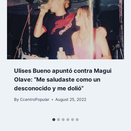
Ulises Bueno apuntó contra Magui
Olave: “Me saludaste como un
desconocido y me dolió”
By
CcentroPopular
August 25, 2022