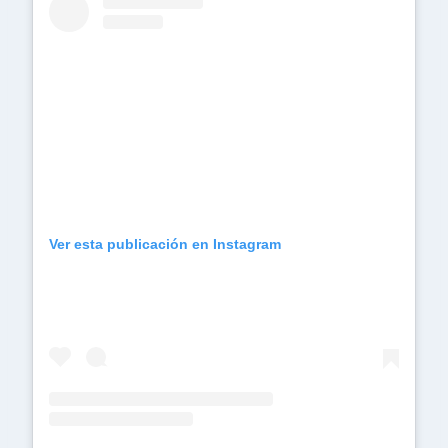
Ver esta publicación en Instagram