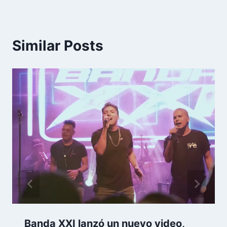
Similar Posts
Banda XXI lanzó un nuevo video,