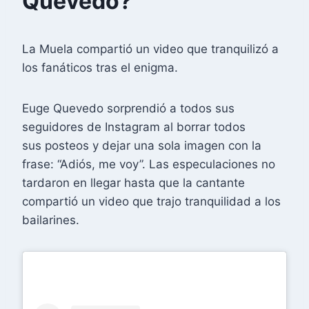
Quevedo?
La Muela compartió un video que tranquilizó a
los fanáticos tras el enigma.
Euge Quevedo sorprendió a todos sus
seguidores de Instagram al borrar todos
sus posteos y dejar una sola imagen con la
frase: “Adiós, me voy”. Las especulaciones no
tardaron en llegar hasta que la cantante
compartió un video que trajo tranquilidad a los
bailarines.