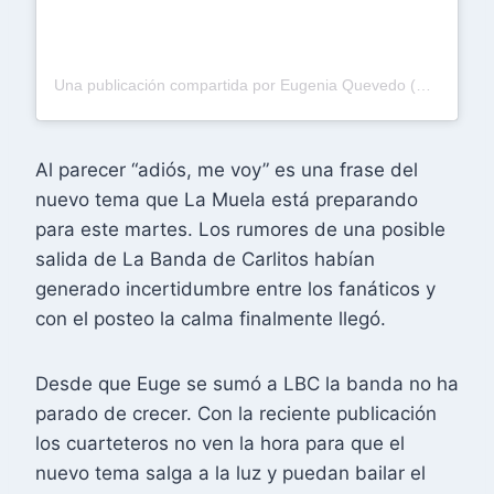
Una publicación compartida por Eugenia Quevedo (@soyeugequevedook)
Al parecer “adiós, me voy” es una frase del
nuevo tema que La Muela está preparando
para este martes. Los rumores de una posible
salida de La Banda de Carlitos habían
generado incertidumbre entre los fanáticos y
con el posteo la calma finalmente llegó.
Desde que Euge se sumó a LBC la banda no ha
parado de crecer. Con la reciente publicación
los cuarteteros no ven la hora para que el
nuevo tema salga a la luz y puedan bailar el