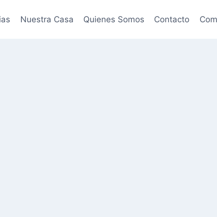
ias
Nuestra Casa
Quienes Somos
Contacto
Come