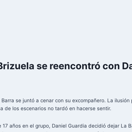
Brizuela se reencontró con D
 Barra se juntó a cenar con su excompañero. La ilusión 
 de los escenarios no tardó en hacerse sentir.
 17 años en el grupo, Daniel Guardia decidió dejar La B